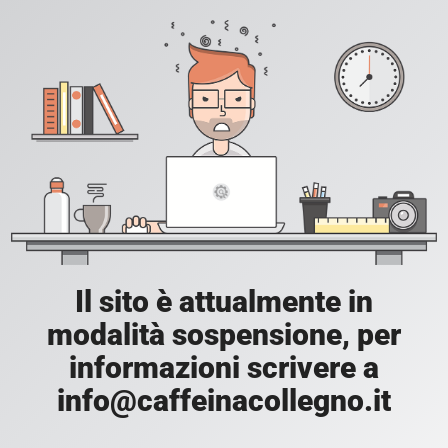
Il sito è attualmente in
modalità sospensione, per
informazioni scrivere a
info@caffeinacollegno.it