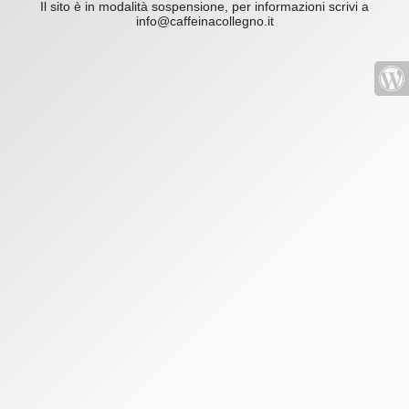
Il sito è in modalità sospensione, per informazioni scrivi a
info@caffeinacollegno.it